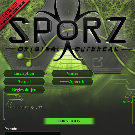
Inscription
Visiter
Accueil
www.Sporz.fr
Règles du jeu
7
Nuit
Les mutants ont gagné.
CONNEXION
Pseudo
: