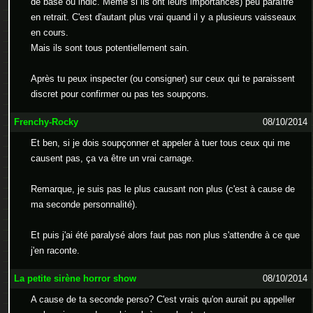
de base ou indic. Même si ils ont leurs importances) peu paraître
en retrait. C'est d'autant plus vrai quand il y a plusieurs vaisseaux
en cours.
Mais ils sont tous potentiellement sain.
Après tu peux inspecter (ou consigner) sur ceux qui te paraissent
discret pour confirmer ou pas tes soupçons.
Frenchy-Rocky
08/10/2014
Et ben, si je dois soupçonner et appeler à tuer tous ceux qui me
causent pas, ça va être un vrai carnage.
Remarque, je suis pas le plus causant non plus (c'est à cause de
ma seconde personnalité).
Et puis j'ai été paralysé alors faut pas non plus s'attendre à ce que
j'en raconte.
La petite sirène horror show
08/10/2014
A cause de ta seconde perso? C'est vrais qu'on aurait pu appeller