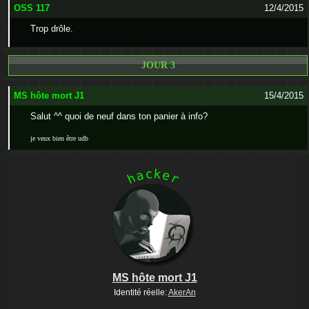
OSS 117
12/4/2015
Trop drôle.
JOUR 3
MS hôte mort J1
15/4/2015
Salut ^^ quoi de neuf dans ton panier à info?
je veux bien être udb
c
k
a
e
h
r
MS hôte mort J1
Identité réelle:
AkerAn