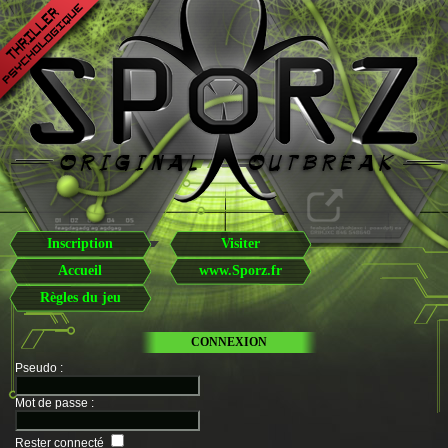
Inscription
Visiter
Accueil
www.Sporz.fr
Règles du jeu
CONNEXION
Pseudo
:
Mot de passe
:
Rester connecté