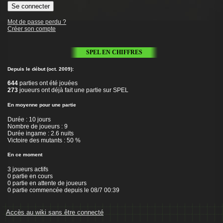
Mot de passe perdu ?
Créer son compte
SPEL EN CHIFFRES
Depuis le début (oct. 2009):
644
parties ont été jouées
273
joueurs ont déjà fait une partie sur SPEL
En moyenne pour une partie
Durée : 10 jours
Nombre de joueurs : 9
Durée ingame : 2.6 nuits
Victoire des mutants : 50 %
En ce moment
3 joueurs actifs
0 partie en cours
0 partie en attente de joueurs
0 partie commencée depuis le 08/7 00:39
Accès au wiki sans être connecté