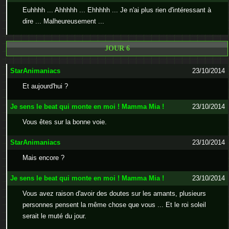
Euhhhh ... Ahhhhh ... Ehhhhh ... Je n'ai plus rien d'intéressant à
dire ... Malheureusement ...
JOUR 6
StarAnimaniacs
23/10/2014
Et aujourd'hui ?
Je sens le beat qui monte en moi ! Mamma Mia !
23/10/2014
Vous êtes sur la bonne voie.
StarAnimaniacs
23/10/2014
Mais encore ?
Je sens le beat qui monte en moi ! Mamma Mia !
23/10/2014
Vous avez raison d'avoir des doutes sur les amants, plusieurs
personnes pensent la même chose que vous ... Et le roi soleil
serait le muté du jour.