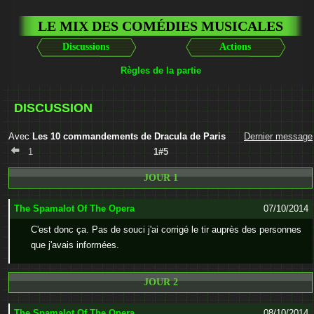
LE MIX DES COMÉDIES MUSICALES
Discussions
Actions
Règles de la partie
DISCUSSION
Avec
Les 10 commandements de Dracula de Paris
Dernier message
1
1#5
JOUR 1
The Spamalot Of The Opera
07/10/2014
C'est donc ça. Pas de souci j'ai corrigé le tir auprès des personnes
que j'avais informées.
JOUR 2
The Spamalot Of The Opera
08/10/2014