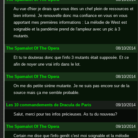
Au vue d'hier je dirais que vous êtes un chef plein de ressources et
bien informé. Je renouvelle donc ma confiance en vous en vous
apportant mes premières informations : La mélodie de West est
soignable et la pandémie prend de l'ampleur avec un pic à 3
mutants.
The Spamalot Of The Opera
08/10/2014
Et tu te douteras donc que l'info 3 mutants était supposée. Et ce
afin de noyer une vrai info dans le lot.
The Spamalot Of The Opera
08/10/2014
On me dis petite sirène mutante. Je ne suis pas encore sur de la
source mais ça me semble probable.
Les 10 commandements de Dracula de Paris
09/10/2014
Salut, merci pour tes infos précieuses. As tu du nouveau?
The Spamalot Of The Opera
09/10/2014
Certain me dise que l'info genêt c'est moi soignable et la mélodie