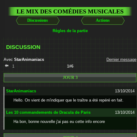
LE MIX DES COMÉDIES MUSICALES
Discussions
Actions
Règles de la partie
DISCUSSION
Avec
StarAnimaniacs
Dernier message
1
1#6
JOUR 3
StarAnimaniacs
13/10/2014
Hello. On vient de m'indiquer que le traître a été repéré en fait.
Les 10 commandements de Dracula de Paris
13/10/2014
Ha bon, bonne nouvelle j'ai pas eu cette info encore