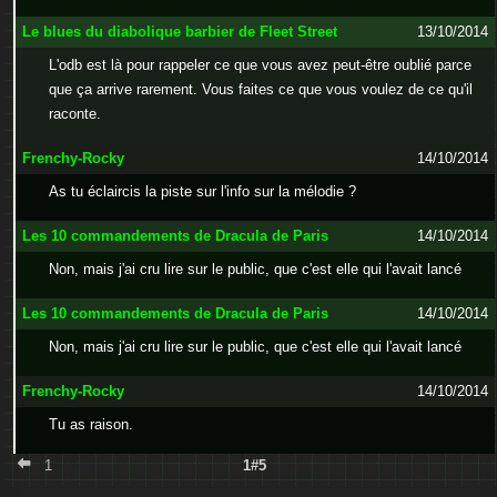
Le blues du diabolique barbier de Fleet Street
13/10/2014
L'odb est là pour rappeler ce que vous avez peut-être oublié parce
que ça arrive rarement. Vous faites ce que vous voulez de ce qu'il
raconte.
Frenchy-Rocky
14/10/2014
As tu éclaircis la piste sur l'info sur la mélodie ?
Les 10 commandements de Dracula de Paris
14/10/2014
Non, mais j'ai cru lire sur le public, que c'est elle qui l'avait lancé
Les 10 commandements de Dracula de Paris
14/10/2014
Non, mais j'ai cru lire sur le public, que c'est elle qui l'avait lancé
Frenchy-Rocky
14/10/2014
Tu as raison.
1
1#5