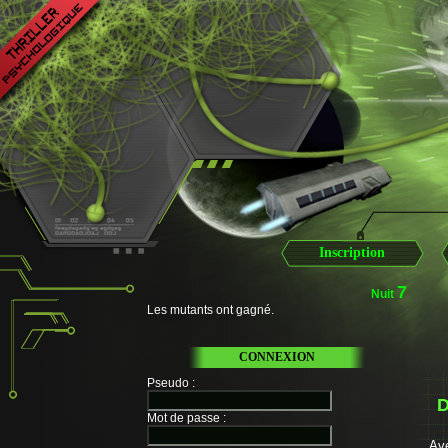
Inscription
7
Nuit
Les mutants ont gagné.
CONNEXION
Pseudo
:
Mot de passe
:
Av