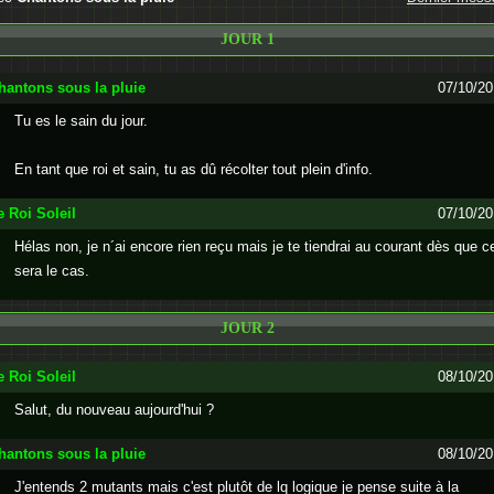
JOUR 1
hantons sous la pluie
07/10/2
Tu es le sain du jour.
En tant que roi et sain, tu as dû récolter tout plein d'info.
e Roi Soleil
07/10/2
Hélas non, je n´ai encore rien reçu mais je te tiendrai au courant dès que c
sera le cas.
JOUR 2
e Roi Soleil
08/10/2
Salut, du nouveau aujourd'hui ?
hantons sous la pluie
08/10/2
J'entends 2 mutants mais c'est plutôt de lq logique je pense suite à la