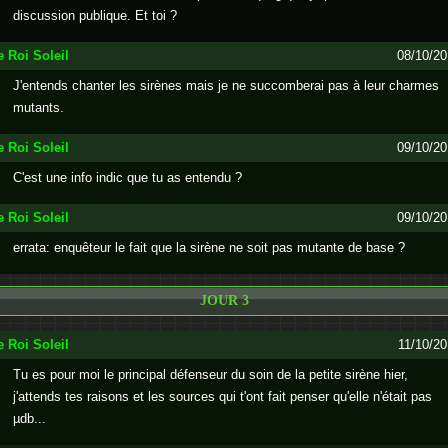
discussion publique. Et toi ?
e Roi Soleil
08/10/2
J'entends chanter les sirènes mais je ne succomberai pas à leur charmes
mutants.
e Roi Soleil
09/10/2
C'est une info indic que tu as entendu ?
e Roi Soleil
09/10/2
errata: enquêteur le fait que la sirène ne soit pas mutante de base ?
JOUR 3
e Roi Soleil
11/10/2
Tu es pour moi le principal défenseur du soin de la petite sirène hier,
j'attends tes raisons et les sources qui t'ont fait penser qu'elle n'était pas
µdb...