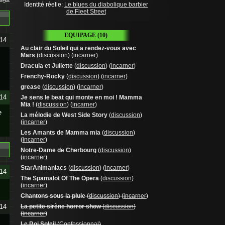
Identité réelle:
Le blues du diabolique barbier
de Fleet Street
EQUIPAGE (10)
014
Au clair du Soleil qui a rendez-vous avec
Mars
(
discussion
) (
incarner
)
Dracula et Juliette
(
discussion
) (
incarner
)
Frenchy-Rocky
(
discussion
) (
incarner
)
grease
(
discussion
) (
incarner
)
014
Je sens le beat qui monte en moi ! Mamma
Mia !
(
discussion
) (
incarner
)
e
La mélodie de West Side Story
(
discussion
)
(
incarner
)
Les Amants de Mamma mia
(
discussion
)
(
incarner
)
Notre-Dame de Cherbourg
(
discussion
)
(
incarner
)
StarAnimaniacs
(
discussion
) (
incarner
)
014
The Spamalot Of The Opera
(
discussion
)
(
incarner
)
Chantons sous la pluie
(
discussion
) (
incarner
)
La petite sirène horror show
(
discussion
)
014
(
incarner
)
Le Roi Soleil
(
Confessionnal
)