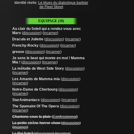
Identité réelle:
Le blues du diabolique barbier
de Fleet Street
EQUIPAGE (10)
Au clair du Soleil qui a rendez-vous avec
Mars
(
discussion
) (
incarner
)
Dracula et Juliette
(
discussion
) (
incarner
)
Frenchy-Rocky
(
discussion
) (
incarner
)
grease
(
discussion
) (
incarner
)
Je sens le beat qui monte en moi ! Mamma
Mia !
(
discussion
) (
incarner
)
La mélodie de West Side Story
(
discussion
)
(
incarner
)
Les Amants de Mamma mia
(
discussion
)
(
incarner
)
Notre-Dame de Cherbourg
(
discussion
)
(
incarner
)
StarAnimaniacs
(
discussion
) (
incarner
)
The Spamalot Of The Opera
(
discussion
)
(
incarner
)
Chantons sous la pluie
(
Confessionnal
)
La petite sirène horror show
(
discussion
)
(
incarner
)
Le Roi Soleil
(
discussion
) (
incarner
)