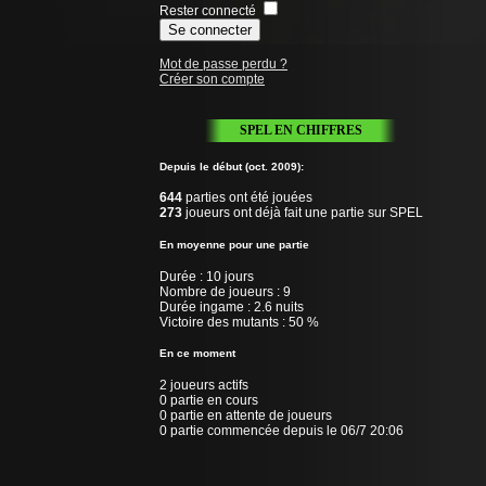
Rester connecté
Mot de passe perdu ?
Créer son compte
SPEL EN CHIFFRES
Depuis le début (oct. 2009):
644
parties ont été jouées
273
joueurs ont déjà fait une partie sur SPEL
En moyenne pour une partie
Durée : 10 jours
Nombre de joueurs : 9
Durée ingame : 2.6 nuits
Victoire des mutants : 50 %
En ce moment
2 joueurs actifs
0 partie en cours
0 partie en attente de joueurs
0 partie commencée depuis le 06/7 20:06