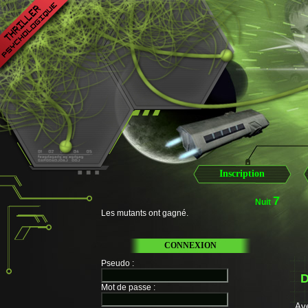
Inscription
7
Nuit
Les mutants ont gagné.
CONNEXION
Pseudo
:
Mot de passe
:
Av