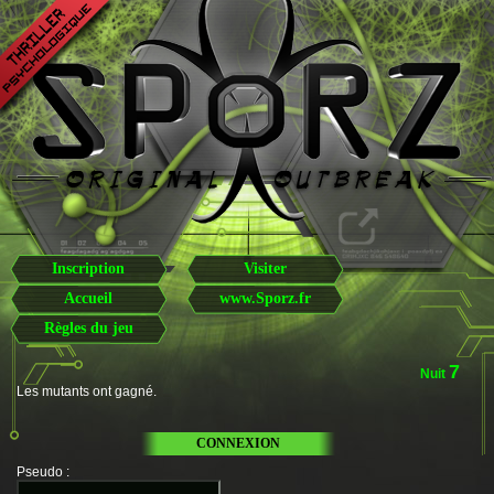
Inscription
Visiter
Accueil
www.Sporz.fr
Règles du jeu
7
Nuit
Les mutants ont gagné.
CONNEXION
Pseudo
: