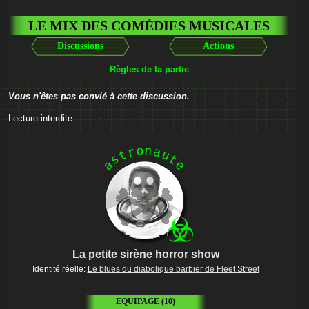
LE MIX DES COMÉDIES MUSICALES
Discussions
Actions
Règles de la partie
Vous n'êtes pas convié à cette discussion.
Lecture interdite...
o
n
r
a
t
u
s
t
a
e
La petite sirène horror show
Identité réelle:
Le blues du diabolique barbier de Fleet Street
EQUIPAGE (10)