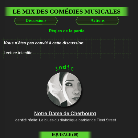
LE MIX DES COMÉDIES MUSICALES
Discussions
Actions
Règles de la partie
Vous n'êtes pas convié à cette discussion.
Lecture interdite...
d
n
i
i
c
Notre-Dame de Cherbourg
Identité réelle:
Le blues du diabolique barbier de Fleet Street
EQUIPAGE (10)